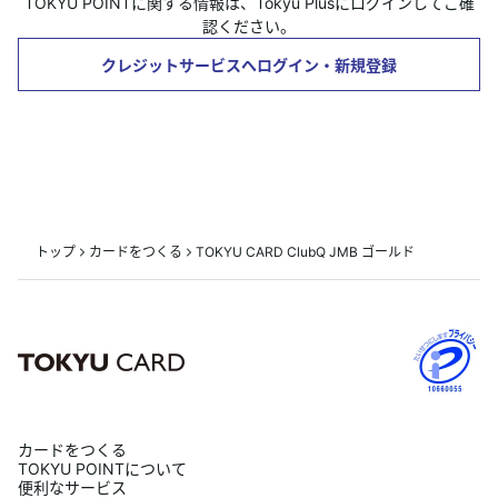
TOKYU POINTに関する情報は、Tokyu Plusにログインしてご確
認ください。
クレジットサービスへログイン・新規登録
トップ
カードをつくる
TOKYU CARD ClubQ JMB ゴールド
カードをつくる
TOKYU POINTについて
便利なサービス