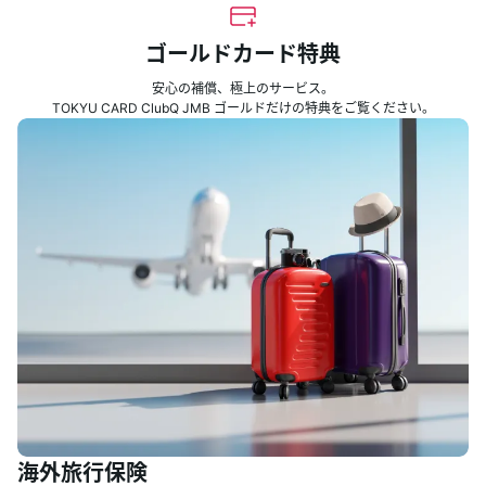
ゴールドカード特典
安心の補償、極上のサービス。
TOKYU CARD ClubQ JMB ゴールドだけの特典をご覧ください。
海外旅行保険