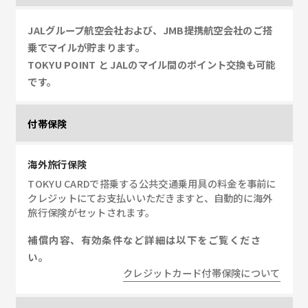
JALグループ航空会社および、JMB提携航空会社のご搭
乗でマイルが貯まります。
TOKYU POINT と JALのマイル間のポイント交換も可能
です。
付帯保険
海外旅行保険
TOKYU CARDで搭乗する公共交通乗用具の料金を事前に
クレジットにてお支払いいただきますと、自動的に海外
旅行保険がセットされます。
補償内容、有効条件など詳細は以下をご覧くださ
い。
クレジットカード付帯保険について