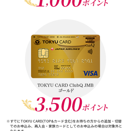
※すでにTOKYU CARD(TOP&カード含む)をお持ちの方からの追加・切替
でのお申込み、再入会・家族カードとしてのお申込みの場合は対象外と
なります。