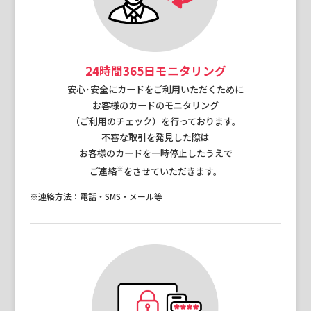
24時間365日モニタリング
安心･安全にカードをご利用いただくために
お客様のカードのモニタリング
（ご利用のチェック）を行っております。
不審な取引を発見した際は
お客様のカードを一時停止したうえで
※
ご連絡
をさせていただきます。
※連絡方法：電話・SMS・メール等