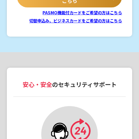
こちら
PASMO機能付カードをご希望の方はこちら
切替申込み、ビジネスカードをご希望の方はこちら
安心・安全
のセキュリティサポート