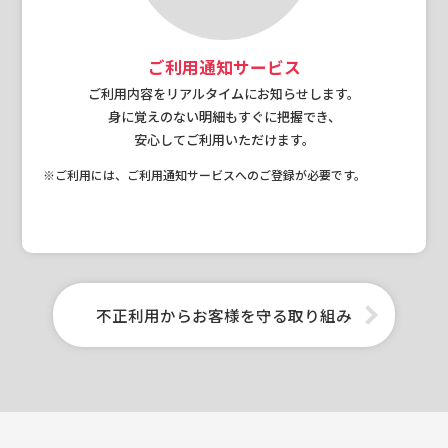
ご利用通知サービス
ご利用内容をリアルタイムにお知らせします。
身に覚えのない明細もすぐに把握でき、
安心してご利用いただけます。
※ご利用には、ご利用通知サービスへのご登録が必要です。
不正利用からお客様を守る取り組み