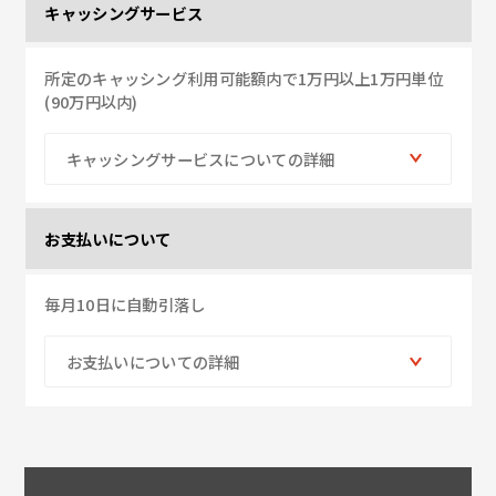
キャッシングサービス
所定のキャッシング利用可能額内で1万円以上1万円単位
(90万円以内)
キャッシングサービスについての詳細
お支払いについて
毎月10日に自動引落し
お支払いについての詳細