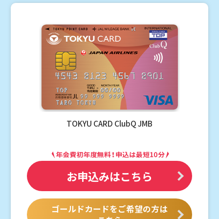
TOKYU CARD ClubQ JMB
お申込みはこちら
ゴールドカードをご希望の方は