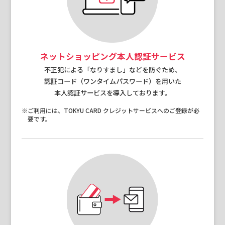
ネットショッピング本人認証サービス
不正犯による「なりすまし」などを防ぐため、
認証コード（ワンタイムパスワード）を用いた
本人認証サービスを導入しております。
※ご利用には、TOKYU CARD クレジットサービスへのご登録が必
要です。