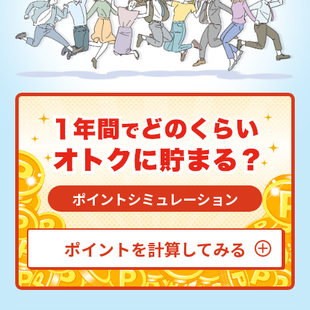
ポイントシミュレーション
ポイントを計算してみる