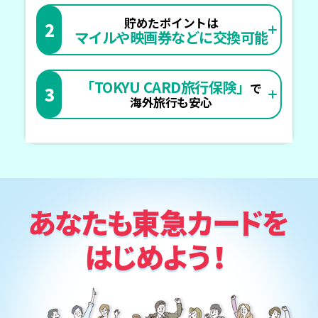
貯めたポイントは
2
マイルや映画券などに交換可能
「TOKYU CARD旅行保険」
で
3
海外旅行も安心