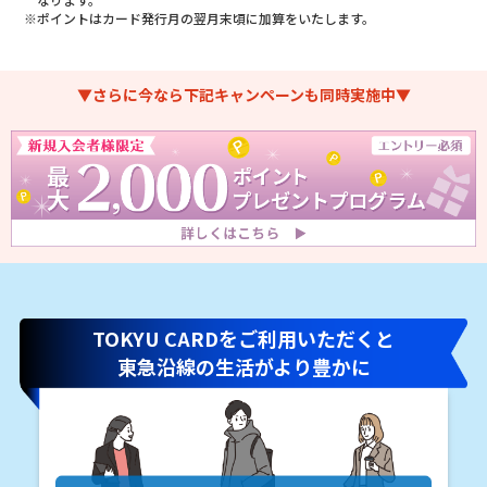
※ポイントはカード発行月の翌月末頃に加算をいたします。
▼さらに今なら下記キャンペーンも同時実施中▼
TOKYU CARDをご利用いただくと
東急沿線の生活がより豊かに