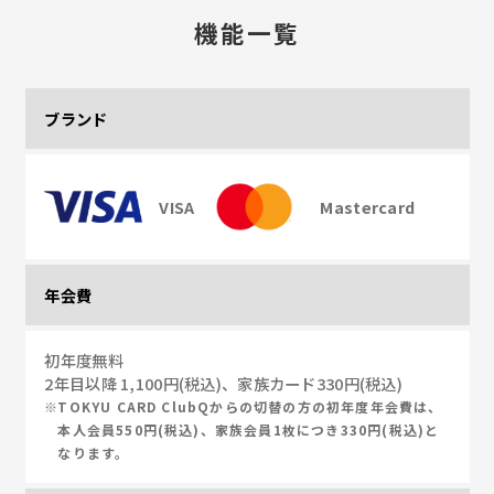
機能一覧
ブランド
VISA
Mastercard
年会費
初年度無料
2年目以降 1,100円(税込)、家族カード330円(税込)
TOKYU CARD ClubQからの切替の方の初年度年会費は、
本人会員550円(税込)、家族会員1枚につき330円(税込)と
なります。