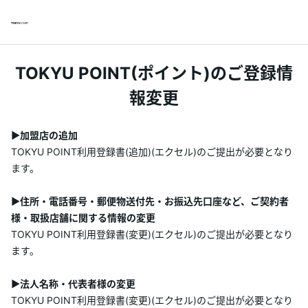
TOKYU POINT(ポイント)のご登録情
報変更
▶加盟店の追加
TOKYU POINT利用登録書(追加)(エクセル)のご提出が必要となり
ます。
▶住所・電話番号・郵便物送付先・お振込先口座など、ご契約者
様・取扱店舗に関する情報の変更
TOKYU POINT利用登録書(変更)(エクセル)のご提出が必要となり
ます。
▶法人名称・代表者様の変更
TOKYU POINT利用登録書(変更)(エクセル)のご提出が必要となり