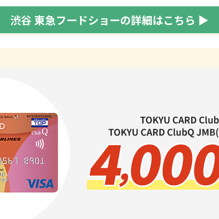
渋谷 東急フードショーの詳細は
こちら ▶