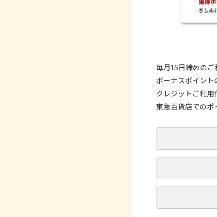
毎月15日締めのご
ボーナスポイント
クレジットご利用
東急百貨店でのポ