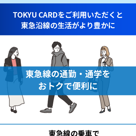
TOKYU CARDをご利用いただくと
東急沿線の生活がより豊かに
東急線の通勤・通学を
おトクで便利に
東急線の乗車で