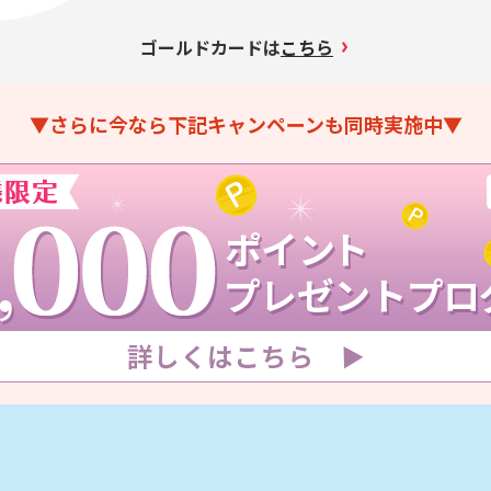
ゴールドカードは
こちら
▼さらに今なら下記キャンペーンも同時実施中▼