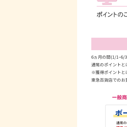
6ヵ月の間(1/1~
通常のポイントと
※獲得ポイントと
東急百貨店でのお