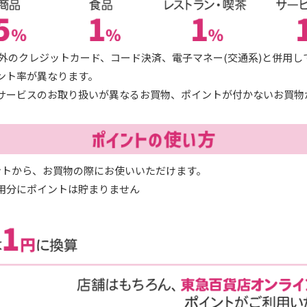
RD以外のクレジットカード、コード決済、電子マネー(交通系)と併用
ント率が異なります。
サービスのお取り扱いが異なるお買物、ポイントが付かないお買物
ントから、お買物の際にお使いいただけます。
用分にポイントは貯まりません