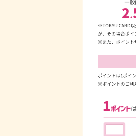
※TOKYU CA
が、その場合ポイ
※また、ポイント
ポイントは1ポイ
※ポイントのご利