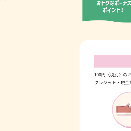
100円〈税別〉
クレジット・現金