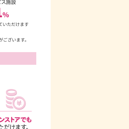
していただけます
がございます。