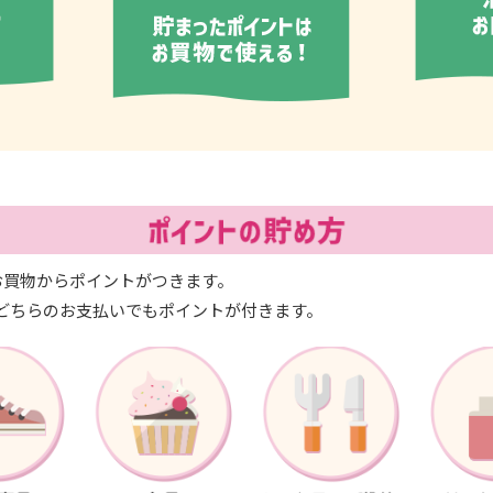
のお買物からポイントがつきます。
どちらのお支払いでもポイントが付きます。