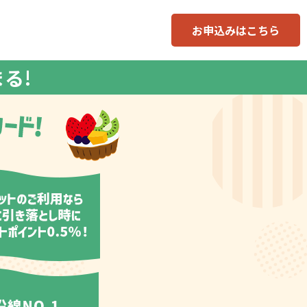
お申込みはこちら
まる!