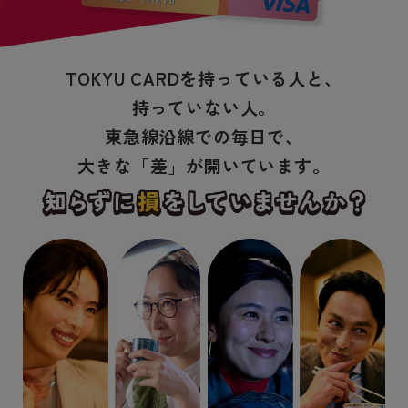
TOKYU CARDを持っている人と、
持っていない人。
東急線沿線での毎日で、
大きな「差」が開いています。