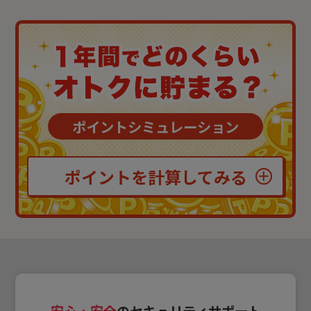
ポイントシミュレーション
ポイントを計算してみる
安心・安全
のセキュリティサポート