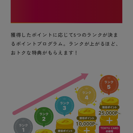
使えば使うほど、
還元率がランクアップ！
獲得したポイントに応じて5つのランクが決ま
るポイントプログラム。ランクが上がるほど、
おトクな特典がもらえます！