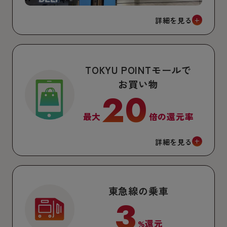
詳細を見る
TOKYU POINTモールで
お買い物
20
最大
倍の還元率
詳細を見る
東急線の乗車
3
%還元