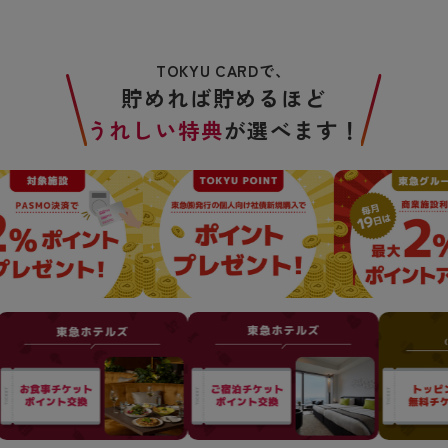
TOKYU CARDで、
貯めれば貯めるほど
うれしい特典
が選べます！