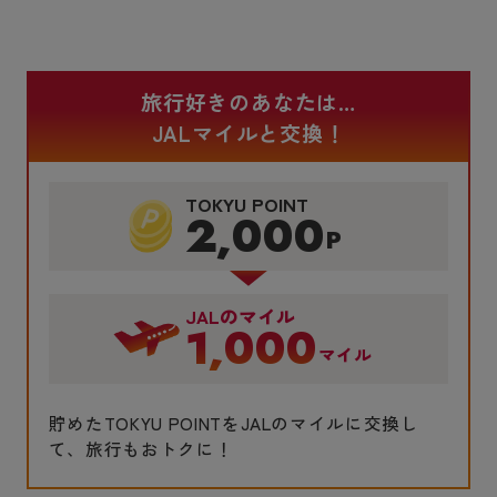
旅行好きのあなたは…
JALマイルと交換！
TOKYU POINT
2,000
P
JALのマイル
1,000
マイル
貯めたTOKYU POINTをJALのマイルに交換し
て、旅行もおトクに！