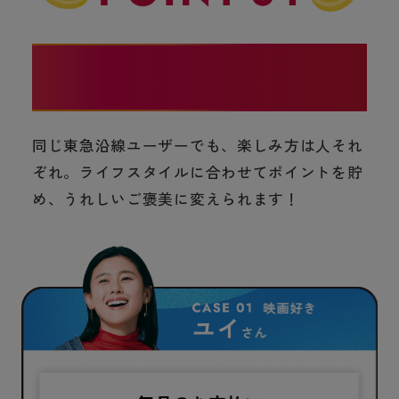
あなたらしく貯められる！使える！
同じ東急沿線ユーザーでも、楽しみ方は人それ
ぞれ。ライフスタイルに合わせてポイントを貯
め、うれしいご褒美に変えられます！