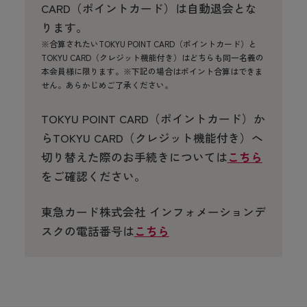
CARD（ポイントカード）は自動退会とな
ります。
※合算されたいTOKYU POINT CARD（ポイントカード）と
TOKYU CARD（クレジット機能付き）はどちらも同一名義の
本会員様に限ります。※下記の場合はポイント合算はできま
せん。あらかじめご了承ください。
TOKYU POINT CARD（ポイントカード）か
らTOKYU CARD（クレジット機能付き）へ
切り替えた際のお手続きについては
こちら
をご確認ください。
東急カード株式会社 インフォメーションデ
スクの電話番号は
こちら