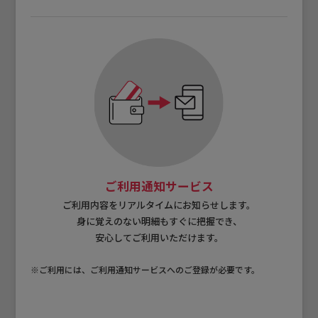
ご利用通知サービス
ご利用内容をリアルタイムにお知らせします。
身に覚えのない明細もすぐに把握でき、
安心してご利用いただけます。
※ご利用には、ご利用通知サービスへのご登録が必要です。