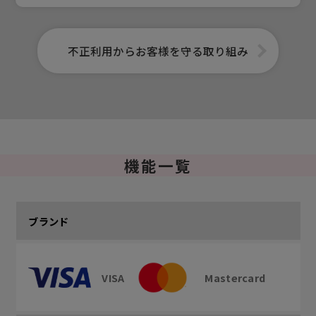
不正利用からお客様を守る取り組み
機能一覧
ブランド
VISA
Mastercard