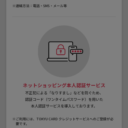
※連絡方法：電話・SMS・メール等
ネットショッピング本人認証サービス
不正犯による「なりすまし」などを防ぐため、
認証コード（ワンタイムパスワード）を用いた
本人認証サービスを導入しております。
※ご利用には、TOKYU CARD クレジットサービスへのご登録が必
要です。