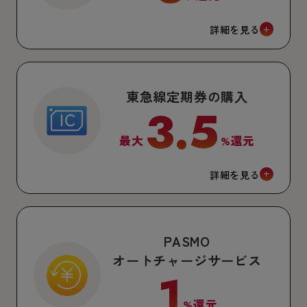
詳細を見る
東急線定期券の購入
3.5
最大
%還元
詳細を見る
PASMO
オートチャージサービス
1
%還元