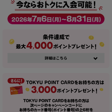
詳細はこちら