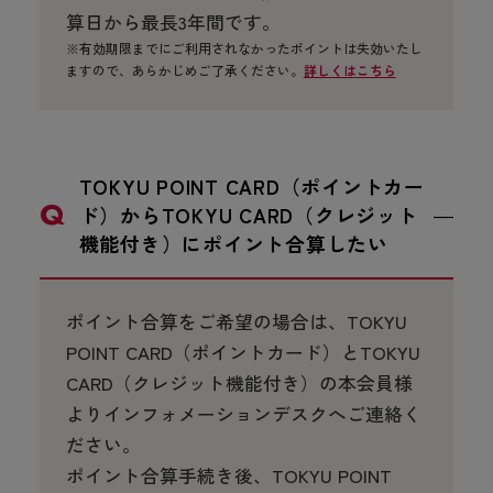
算日から最長3年間です。
※有効期限までにご利用されなかったポイントは失効いたし
ますので、あらかじめご了承ください。
詳しくはこちら
TOKYU POINT CARD（ポイントカー
ド）からTOKYU CARD（クレジット
機能付き）にポイント合算したい
ポイント合算をご希望の場合は、TOKYU
POINT CARD（ポイントカード）とTOKYU
CARD（クレジット機能付き）の本会員様
よりインフォメーションデスクへご連絡く
ださい。
ポイント合算手続き後、TOKYU POINT