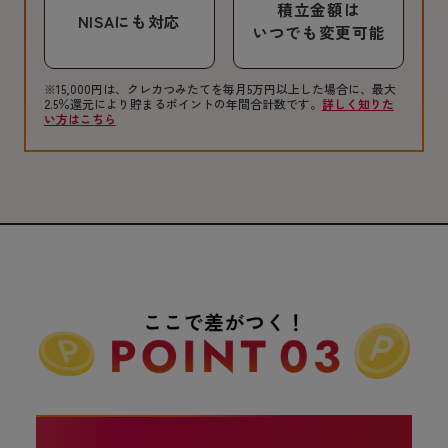
積立金額は
NISAにも対応
いつでも変更可能
※15,000円は、クレカつみたてを毎月5万円以上した場合に、最大
2.5％還元により貯まるポイントの年間合計数です。
詳しく知りた
い方はこちら