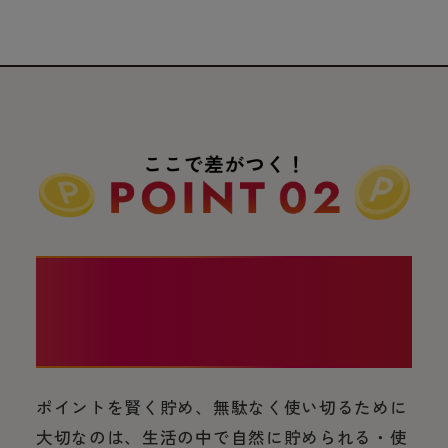
いつもの移動もお買い物も。
すべてポイント！
ポイントを賢く貯め、無駄なく使い切るために
大切なのは、生活の中で自然に貯められる・使