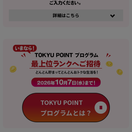
詳細はこちら
TOKYU POINT
プログラムとは？