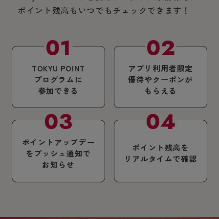
ポイント残高もいつでもチェックできます！
TOKYU POINT
アプリ利用者限定
プログラムに
優待やクーポンが
参加できる
もらえる
ポイントアップデー
ポイント残高を
をプッシュ通知で
リアルタイムで確認
お知らせ