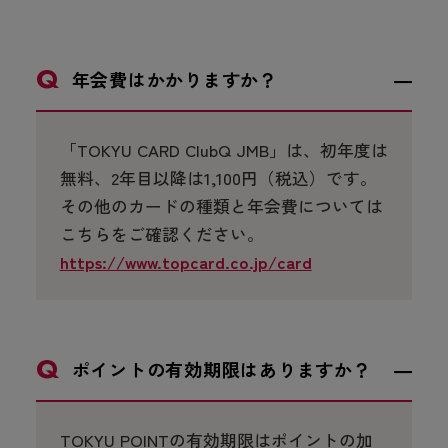
年会費はかかりますか？
「TOKYU CARD ClubQ JMB」は、初年度は
無料、2年目以降は1,100円（税込）です。
その他のカードの種類と年会費については
こちらをご確認ください。
https://www.topcard.co.jp/card
ポイントの有効期限はありますか？
TOKYU POINTの有効期限はポイントの加