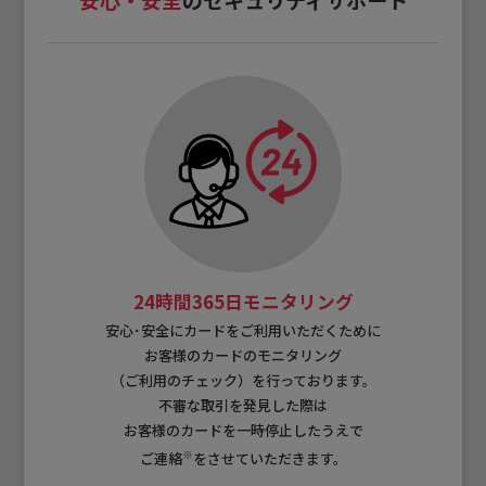
24時間365日モニタリング
安心･安全にカードをご利用いただくために
お客様のカードのモニタリング
（ご利用のチェック）を行っております。
不審な取引を発見した際は
お客様のカードを一時停止したうえで
※
ご連絡
をさせていただきます。