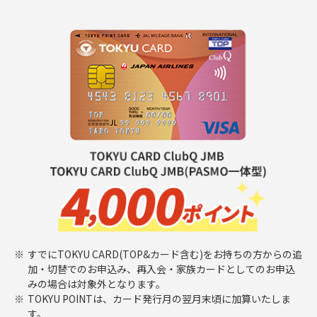
※
すでにTOKYU CARD(TOP&カード含む)をお持ちの方からの追
加・切替でのお申込み、再入会・家族カードとしてのお申込
みの場合は対象外となります。
※
TOKYU POINTは、カード発行月の翌月末頃に加算いたしま
す。