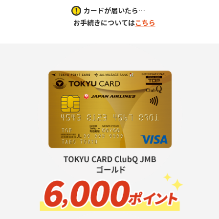
カードが届いたら…
お手続きについては
こちら