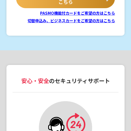
こちら
PASMO機能付カードをご希望の方はこちら
切替申込み、ビジネスカードをご希望の方はこちら
安心・安全
のセキュリティサポート