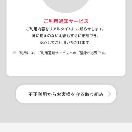
ご利用通知サービス
ご利用内容をリアルタイムにお知らせします。
身に覚えのない明細もすぐに把握でき、
安心してご利用いただけます。
※ご利用には、ご利用通知サービスへのご登録が必要です。
不正利用からお客様を守る取り組み