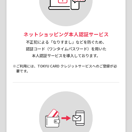
ネットショッピング本人認証サービス
不正犯による「なりすまし」などを防ぐため、
認証コード（ワンタイムパスワード）を用いた
本人認証サービスを導入しております。
※ご利用には、TOKYU CARD クレジットサービスへのご登録が必
要です。