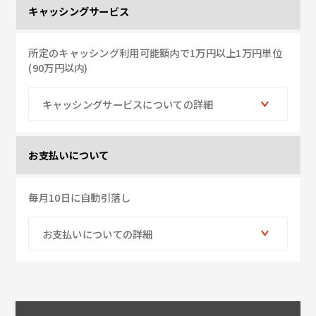
キャッシングサービス
所定のキャッシング利用可能額内で1万円以上1万円単位
(90万円以内)
キャッシングサービスについての詳細
お支払いについて
毎月10日に自動引落し
お支払いについての詳細