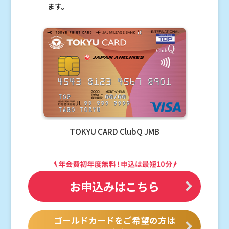
ます。
TOKYU CARD ClubQ JMB
お申込みはこちら
ゴールドカードをご希望の方は