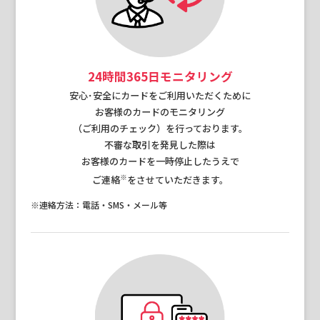
24時間365日モニタリング
安心･安全にカードをご利用いただくために
お客様のカードのモニタリング
（ご利用のチェック）を行っております。
不審な取引を発見した際は
お客様のカードを一時停止したうえで
※
ご連絡
をさせていただきます。
※連絡方法：電話・SMS・メール等