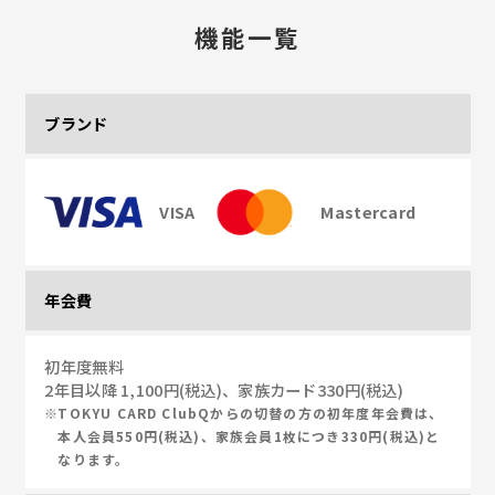
機能一覧
ブランド
VISA
Mastercard
年会費
初年度無料
2年目以降 1,100円(税込)、家族カード330円(税込)
TOKYU CARD ClubQからの切替の方の初年度年会費は、
本人会員550円(税込)、家族会員1枚につき330円(税込)と
なります。