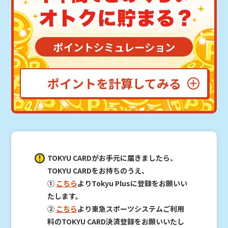
ポイントシミュレーション
ポイントを計算してみる
TOKYU CARDがお手元に届きましたら、
TOKYU CARDをお持ちのうえ、
①
こちら
よりTokyu Plusに登録をお願いい
たします。
②
こちら
より東急スポーツシステムご利用
料のTOKYU CARD決済登録をお願いいたし