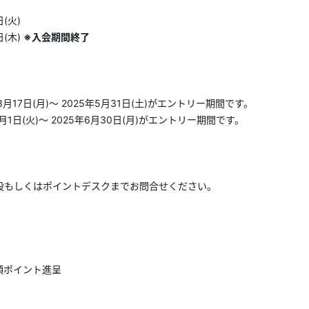
(火)
日(木)
※入会期間終了
3月17日(月)～ 2025年5月31日(土)がエントリー期間です。
4月1日(火)～ 2025年6月30日(月)がエントリー期間です。
設もしくはポイントデスクまでお問合せください。
頃ポイント進呈