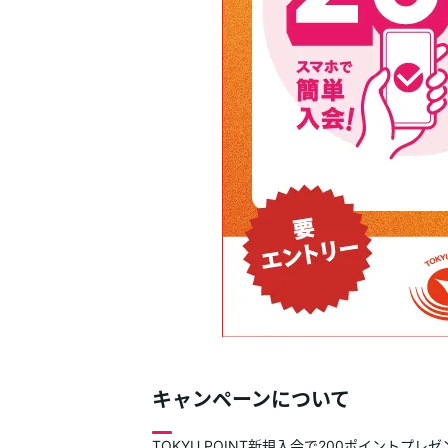
キャンペーンについて
TOKYU POINT新規入会で200ポイントプレ