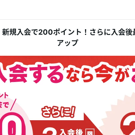
 新規入会で200ポイント！さらに入会後
アップ