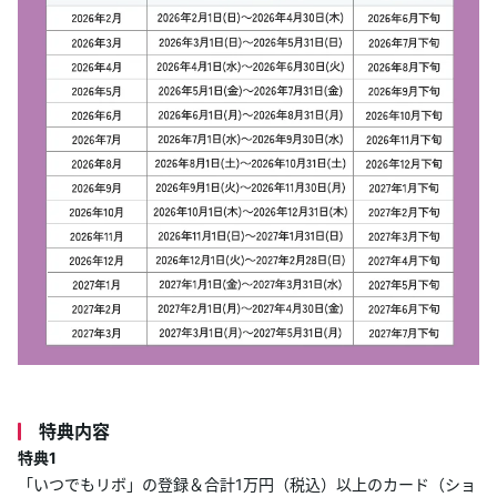
特典内容
特典1
「いつでもリボ」の登録＆合計1万円（税込）以上のカード（ショ