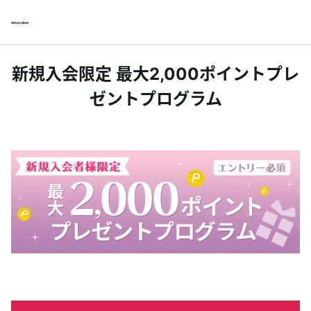
新規入会限定 最大2,000ポイントプレ
ゼントプログラム