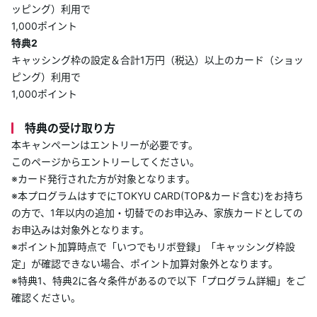
ッピング）利用で
1,000ポイント
特典2
キャッシング枠の設定＆合計1万円（税込）以上のカード（ショッ
ピング）利用で
1,000ポイント
特典の受け取り方
本キャンペーンはエントリーが必要です。
このページからエントリーしてください。
※カード発行された方が対象となります。
※本プログラムはすでにTOKYU CARD(TOP&カード含む)をお持ち
の方で、1年以内の追加・切替でのお申込み、家族カードとしての
お申込みは対象外となります。
※ポイント加算時点で「いつでもリボ登録」「キャッシング枠設
定」が確認できない場合、ポイント加算対象外となります。
※特典1、特典2に各々条件があるので以下「プログラム詳細」をご
確認ください。