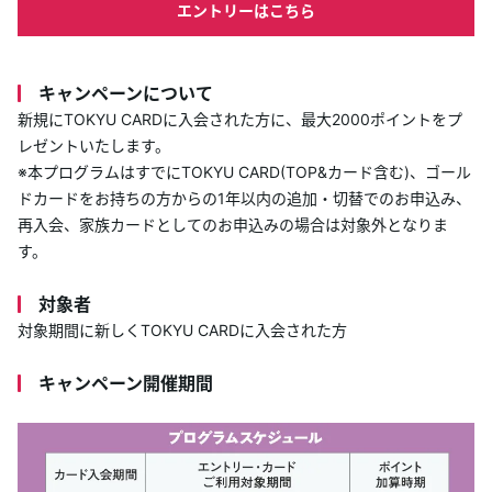
エントリーはこちら
キャンペーンについて
新規にTOKYU CARDに入会された方に、最大2000ポイントをプ
レゼントいたします。
※本プログラムはすでにTOKYU CARD(TOP&カード含む)、ゴール
ドカードをお持ちの方からの1年以内の追加・切替でのお申込み、
再入会、家族カードとしてのお申込みの場合は対象外となりま
す。
対象者
対象期間に新しくTOKYU CARDに入会された方
キャンペーン開催期間