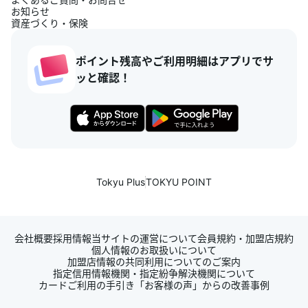
お知らせ
資産づくり・保険
ポイント残高やご利用明細はアプリでサ
ッと確認！
Tokyu Plus
TOKYU POINT
会社概要
採用情報
当サイトの運営について
会員規約・加盟店規約
個人情報のお取扱いについて
加盟店情報の共同利用についてのご案内
指定信用情報機関・指定紛争解決機関について
カードご利用の手引き
「お客様の声」からの改善事例