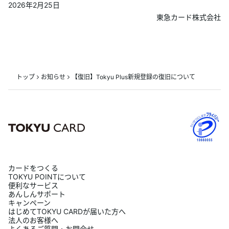
2026年2月25日
あんしんサポート
東急カード株式会社
キャンペーン
よくあるご質問・お問合せ
トップ
お知らせ
【復旧】Tokyu Plus新規登録の復旧について
サイト内検索
カードをつくる
TOKYU POINTについて
便利なサービス
あんしんサポート
キャンペーン
はじめてTOKYU CARDが届いた方へ
法人のお客様へ
よくあるご質問・お問合せ