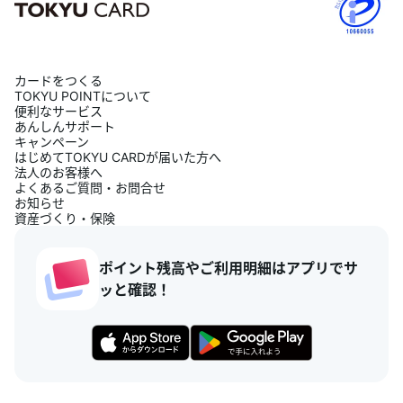
カードをつくる
TOKYU POINTについて
便利なサービス
あんしんサポート
キャンペーン
はじめてTOKYU CARDが届いた方へ
法人のお客様へ
よくあるご質問・お問合せ
お知らせ
資産づくり・保険
ポイント残高やご利用明細はアプリでサ
ッと確認！