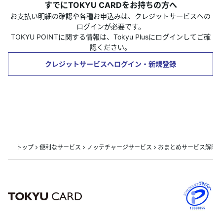
すでにTOKYU CARDをお持ちの方へ
お支払い明細の確認や各種お申込みは、クレジットサービスへの
ログインが必要です。
TOKYU POINTに関する情報は、Tokyu Plusにログインしてご確
認ください。
クレジットサービスへログイン・新規登録
トップ
便利なサービス
ノッテチャージサービス
おまとめサービス解除