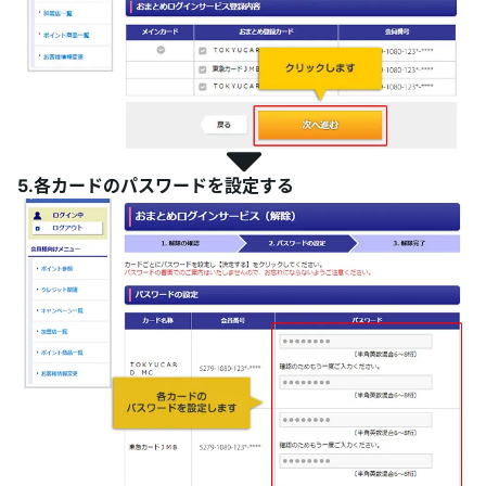
5.各カードのパスワードを設定する