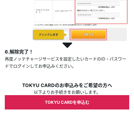
6.解除完了！
再度ノッテチャージサービスを設定したいカードのID・パスワー
ドでログインしてお申込みください。
TOKYU CARDのお申込みをご希望の方へ
以下よりお手続きをお願いします。
TOKYU CARDを申込む