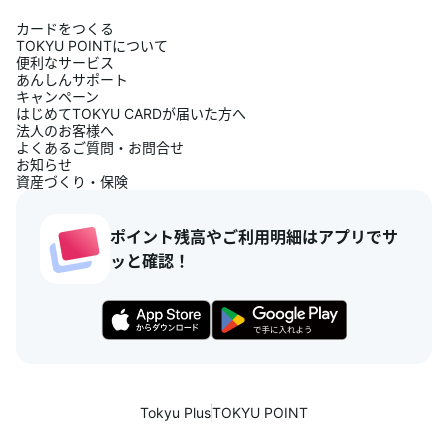
カードをつくる
TOKYU POINTについて
便利なサービス
あんしんサポート
キャンペーン
はじめてTOKYU CARDが届いた方へ
法人のお客様へ
よくあるご質問・お問合せ
お知らせ
資産づくり・保険
ポイント残高やご利用明細はアプリでサ
ッと確認！
Tokyu Plus
TOKYU POINT