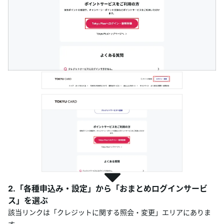
あんしんサポート
キャンペーン
よくあるご質問・お問合せ
サイト内検索
2.「各種申込み・設定」から「おまとめログインサービ
ス」を選ぶ
該当リンクは「クレジットに関する照会・変更」エリアにありま