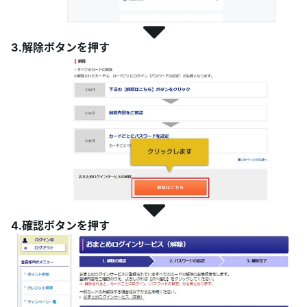
3.解除ボタンを押す
4.確認ボタンを押す