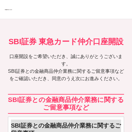
SBI証券 東急カード仲介口座開設
口座開設をご希望いただき、誠にありがとうございま
す。
SBI証券との金融商品仲介業務に関するご留意事項など
をご確認いただき、同意のうえ次にお進みください。
SBI証券との金融商品仲介業務に関する
ご留意事項など
SBI証券との金融商品仲介業務に関するご