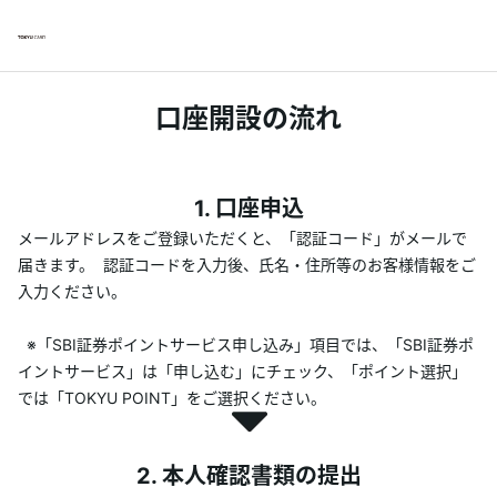
口座開設の流れ
1. 口座申込
メールアドレスをご登録いただくと、「認証コード」がメールで
届きます。 認証コードを入力後、氏名・住所等のお客様情報をご
入力ください。
※「SBI証券ポイントサービス申し込み」項目では、「SBI証券ポ
イントサービス」は「申し込む」にチェック、「ポイント選択」
では「TOKYU POINT」をご選択ください。
2. 本人確認書類の提出