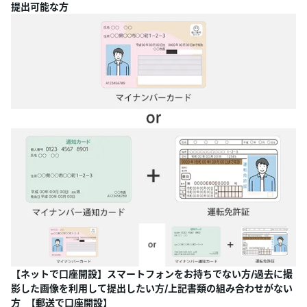
提出可能な方
【ネットで口座開設】スマートフォンをお持ちでない方/過去に撮
影した画像を利用して提出したい方/上記書類の組み合わせがない
方 【郵送で口座開設】