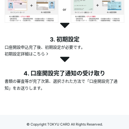
3. 初期設定
口座開設申込完了後、初期設定が必要です。
初期設定詳細はこちら
4. 口座開設完了通知の受け取り
書類の審査等が完了次第、選択された方法で「口座開設完了通
知」をお送りします。
© Copyright TOKYU CARD All Rights Reserved.