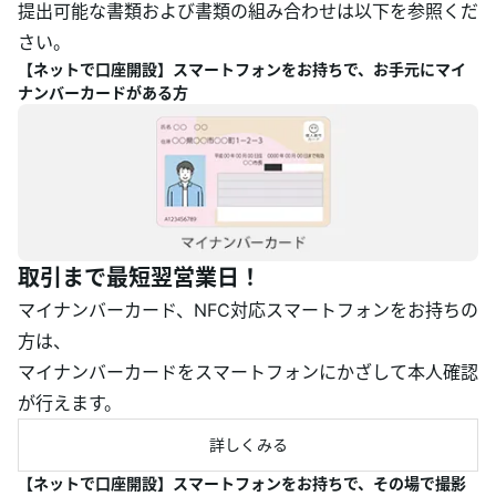
提出可能な書類および書類の組み合わせは以下を参照くだ
さい。
【ネットで口座開設】スマートフォンをお持ちで、お手元にマイ
ナンバーカードがある方
取引まで最短翌営業日！
マイナンバーカード、NFC対応スマートフォンをお持ちの
方は、
マイナンバーカードをスマートフォンにかざして本人確認
が行えます。
詳しくみる
【ネットで口座開設】スマートフォンをお持ちで、その場で撮影