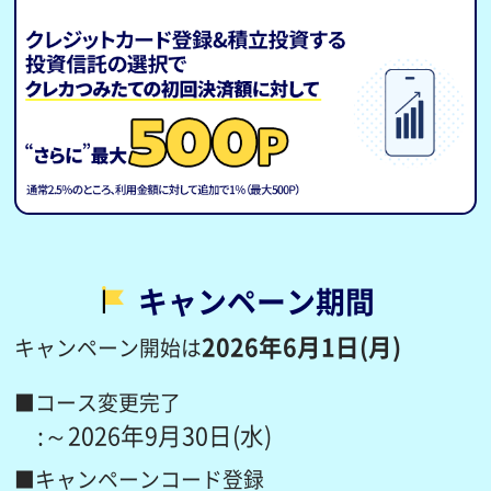
キャンペーン期間
2026年6月1日(月)
キャンペーン開始は
■コース変更完了
:～2026年9月30日(水)
■キャンペーンコード登録