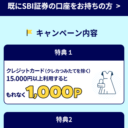
キャンペーン内容
特典１
特典2