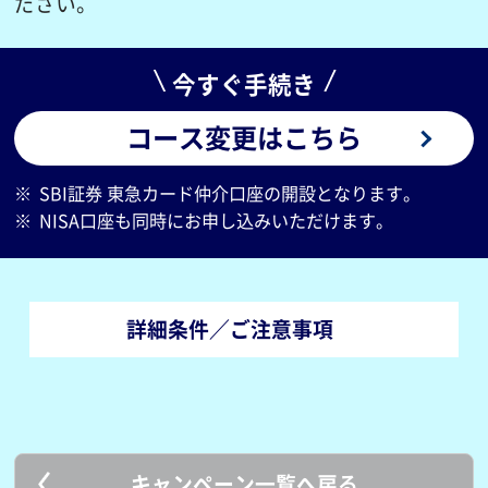
ださい。
今すぐ手続き
コース変更はこちら
※
SBI証券 東急カード仲介口座の開設となります。
※
NISA口座も同時にお申し込みいただけます。
詳細条件／ご注意事項
キャンペーン一覧へ戻る