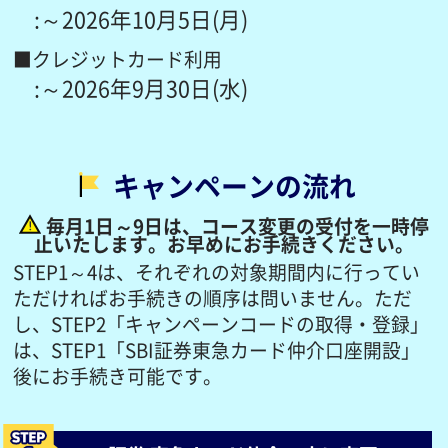
:～2026年10月5日(月)
■クレジットカード利用
:～2026年9月30日(水)
キャンペーンの流れ
毎月1日～9日は、コース変更の受付を一時停
止いたします。お早めにお手続きください。
STEP1～4は、それぞれの対象期間内に行ってい
ただければお手続きの順序は問いません。
ただ
し、STEP2「キャンペーンコードの取得・登録」
は、STEP1「SBI証券東急カード仲介口座開設」
後にお手続き可能です。