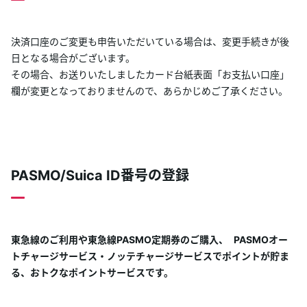
決済口座のご変更も申告いただいている場合は、変更手続きが後
日となる場合がございます。
その場合、お送りいたしましたカード台紙表面「お支払い口座」
欄が変更となっておりませんので、あらかじめご了承ください。
PASMO/Suica ID番号の登録
東急線のご利用や東急線PASMO定期券のご購入、 PASMOオー
トチャージサービス・ノッテチャージサービスでポイントが貯ま
る、おトクなポイントサービスです。