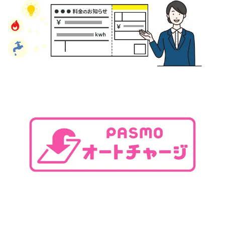
あんしんサポート
キャンペーン
よくあるご質問・お問合せ
サイト内検索