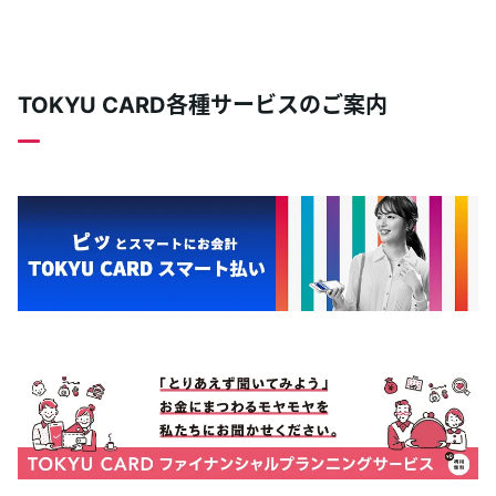
TOKYU CARD各種サービスのご案内