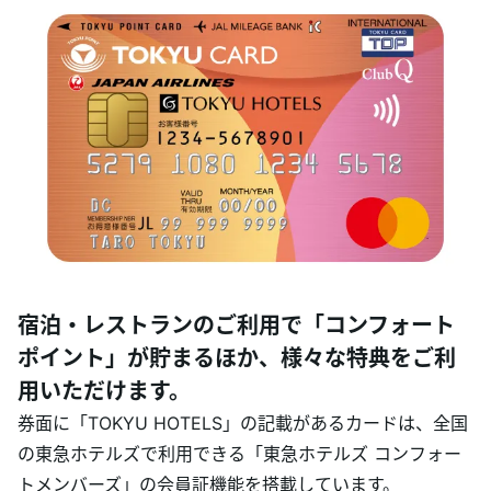
宿泊・レストランのご利用で「コンフォート
ポイント」が貯まるほか、様々な特典をご利
用いただけます。
券面に「TOKYU HOTELS」の記載があるカードは、全国
の東急ホテルズで利用できる「東急ホテルズ コンフォー
トメンバーズ」の会員証機能を搭載しています。