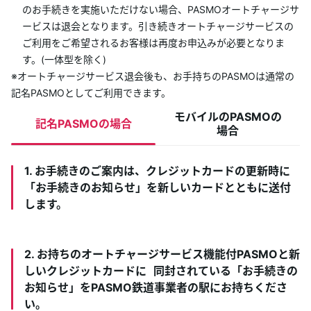
のお手続きを実施いただけない場合、PASMOオートチャージサ
ービスは退会となります。引き続きオートチャージサービスの
ご利用をご希望されるお客様は再度お申込みが必要となりま
す。(一体型を除く)
※オートチャージサービス退会後も、お手持ちのPASMOは通常の
記名PASMOとしてご利用できます。
モバイルのPASMOの
記名PASMOの場合
場合
1. お手続きのご案内は、クレジットカードの更新時に
「お手続きのお知らせ」を新しいカードとともに送付
します。
2. お持ちのオートチャージサービス機能付PASMOと新
しいクレジットカードに 同封されている「お手続きの
お知らせ」をPASMO鉄道事業者の駅にお持ちくださ
い。