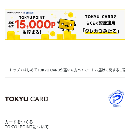
トップ
はじめてTOKYU CARDが届いた方へ
カードお届けに関するご案内
カードをつくる
TOKYU POINTについて