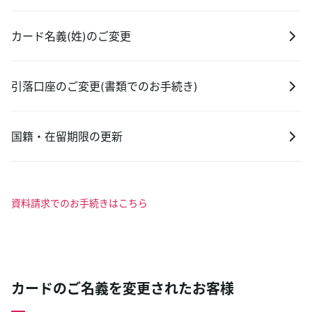
カード名義(姓)のご変更
引落口座のご変更(書類でのお手続き)
国籍・在留期限の更新
資料請求でのお手続きはこちら
カードのご名義を変更されたお客様