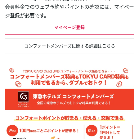
会員料金でのウェブ予約やポイントの確認には、マイペー
ジ登録が必要です。
マイページ登録
コンフォートメンバーズに関する詳細はこちら