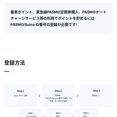
乗車ポイント、東急線PASMO定期券購入、PASMOオート
チャージサービス等の利用でポイントを貯めるには
PASMO/Suica ID番号の登録が必要です!
登録方法