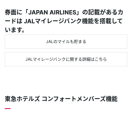
券面に「JAPAN AIRLINES」の記載があるカ
ードは JALマイレージバンク機能を搭載して
います。
JALのマイルも貯まる
JALマイレージバンクに関する詳細はこちら
東急ホテルズ コンフォートメンバーズ機能