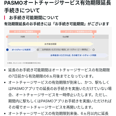
PASMOオートチャージサービス有効期限延長
手続きについて
お手続き可能期間について
有効期限延長のお手続きには「お手続き可能期間」がございます
延長のお手続き可能期間はオートチャージサービスの有効期限
の7日前から有効期限の6ヵ月後までとなっています。
オートチャージサービスの有効期限が到来し、かつ、駅もしく
はPASMOアプリでの延長のお手続きを実施いただけていない場
合、オートチャージサービスを一時停止いたします。ただし、
期間内に駅もしくはPASMOアプリお手続きを実施いただければ
その場でオートチャージサービスを再開いたします。
オートチャージサービスの有効期限到来後、6ヵ月以内に延長