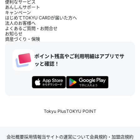
便利なサービス
あんしんサポート
キャンペーン
はじめてTOKYU CARDが届いた方へ
法人のお客様へ
よくあるご質問・お問合せ
お知らせ
資産づくり・保険
ポイント残高やご利用明細はアプリでサ
ッと確認！
Tokyu Plus
TOKYU POINT
会社概要
採用情報
当サイトの運営について
会員規約・加盟店規約