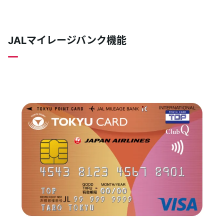
JALマイレージバンク機能