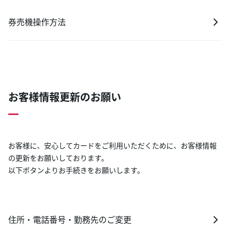
券売機操作方法
お客様情報更新のお願い
お客様に、安心してカードをご利用いただくために、お客様情報
の更新をお願いしております。
以下ボタンよりお手続きをお願いします。
住所・電話番号・勤務先のご変更