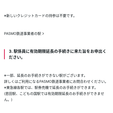
※新しいクレジットカードの持参は不要です。
PASMO鉄道事業者の駅
3. 駅係員に有効期限延長の手続きに来た旨をお申出く
ださい。
※一部、延長のお手続きができない駅がございます。
詳しくはご利用になるPASMO鉄道事業者にお問合わせください。
※東急線各駅では、駅券売機で延長のお手続きができます。
(恩田駅、こどもの国駅では有効期限延長のお手続きができませ
ん。)