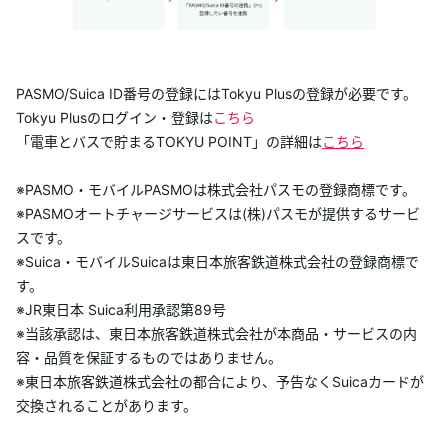
PASMO/Suica ID番号の登録にはTokyu Plusの登録が必要です。
Tokyu Plusのログイン・登録は
こちら
「電車とバスで貯まるTOKYU POINT」の詳細は
こちら
※PASMO・モバイルPASMOは株式会社パスモの登録商標です。
※PASMOオートチャージサービスは(株)パスモが提供するサービ
スです。
※Suica・モバイルSuicaは東日本旅客鉄道株式会社の登録商標で
す。
※JR東日本 Suica利用承認第89号
※当該承認は、東日本旅客鉄道株式会社が本商品・サービスの内
容・品質を保証するものではありません。
※東日本旅客鉄道株式会社の都合により、予告なくSuicaカードが
交換されることがあります。