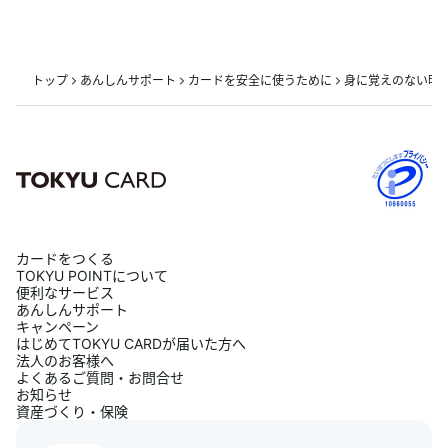
トップ
あんしんサポート
カードを安全に使うために
身に覚えのない明
カードをつくる
TOKYU POINTについて
便利なサービス
あんしんサポート
キャンペーン
はじめてTOKYU CARDが届いた方へ
法人のお客様へ
よくあるご質問・お問合せ
お知らせ
資産づくり・保険