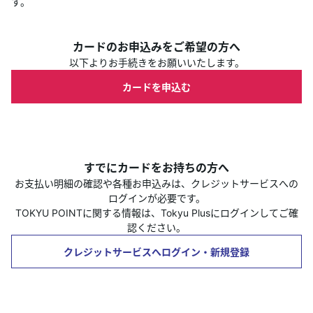
す。
カードのお申込みをご希望の方へ
以下よりお手続きをお願いいたします。
カードを申込む
すでにカードをお持ちの方へ
お支払い明細の確認や各種お申込みは、クレジットサービスへの
ログインが必要です。
TOKYU POINTに関する情報は、Tokyu Plusにログインしてご確
認ください。
クレジットサービスへログイン・新規登録