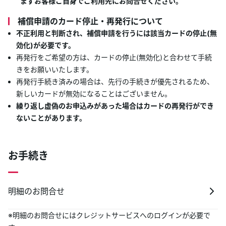
まずお客様ご自身でご利用先にお問合せください。
補償申請のカード停止・再発行について
不正利用と判断され、補償申請を行うには該当カードの停止(無
効化)が必要です。
再発行をご希望の方は、カードの停止(無効化)と合わせて手続
きをお願いいたします。
再発行手続き済みの場合は、先行の手続きが優先されるため、
新しいカードが無効になることはございません。
繰り返し虚偽のお申込みがあった場合はカードの再発行ができ
ないことがあります。
お手続き
明細のお問合せ
※明細のお問合せにはクレジットサービスへのログインが必要で