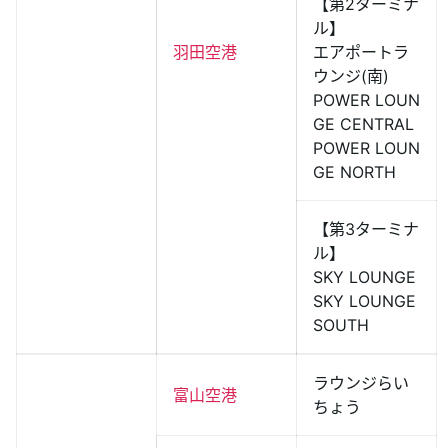
【第2ターミナ
ル】
羽田空港
エアポートラ
ウンジ(南)
POWER LOUN
GE CENTRAL
POWER LOUN
GE NORTH
【第3ターミナ
ル】
SKY LOUNGE
SKY LOUNGE
SOUTH
ラウンジらい
富山空港
ちょう