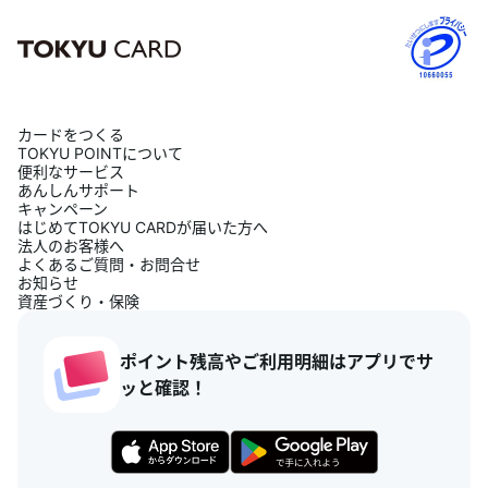
カードをつくる
TOKYU POINTについて
便利なサービス
あんしんサポート
キャンペーン
はじめてTOKYU CARDが届いた方へ
法人のお客様へ
よくあるご質問・お問合せ
お知らせ
資産づくり・保険
ポイント残高やご利用明細はアプリでサ
ッと確認！