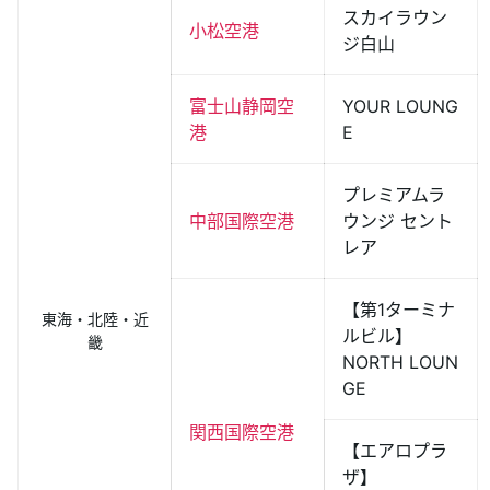
スカイラウン
小松空港
ジ白山
富士山静岡空
YOUR LOUNG
港
E
プレミアムラ
中部国際空港
ウンジ セント
レア
【第1ターミナ
東海・北陸・近
ルビル】
畿
NORTH LOUN
GE
関西国際空港
【エアロプラ
ザ】