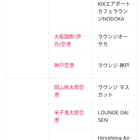
KIXエアポート
カフェラウン
ジNODOKA
大阪国際(伊
ラウンジオー
丹)空港
サカ
神戸空港
ラウンジ 神戸
岡山桃太郎空
ラウンジ マス
港
カット
米子鬼太郎空
LOUNGE DAI
港
SEN
Hiroshima Air