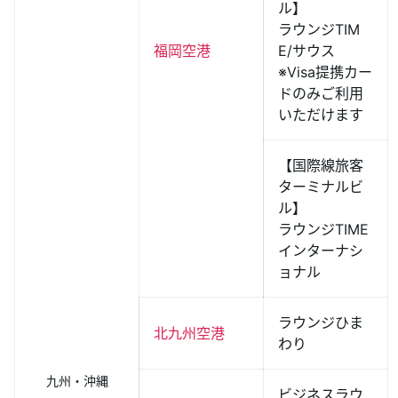
ル】
ラウンジTIM
福岡空港
E/サウス
※Visa提携カー
ドのみご利用
いただけます
【国際線旅客
ターミナルビ
ル】
ラウンジTIME
インターナシ
ョナル
ラウンジひま
北九州空港
わり
九州・沖縄
ビジネスラウ