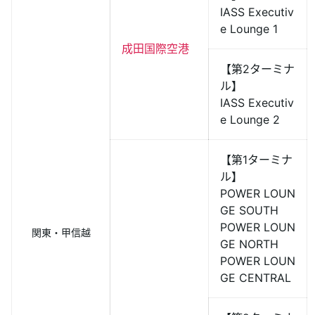
IASS Executiv
e Lounge 1
成田国際空港
【第2ターミナ
ル】
IASS Executiv
e Lounge 2
【第1ターミナ
ル】
POWER LOUN
GE SOUTH
POWER LOUN
関東・甲信越
GE NORTH
POWER LOUN
GE CENTRAL