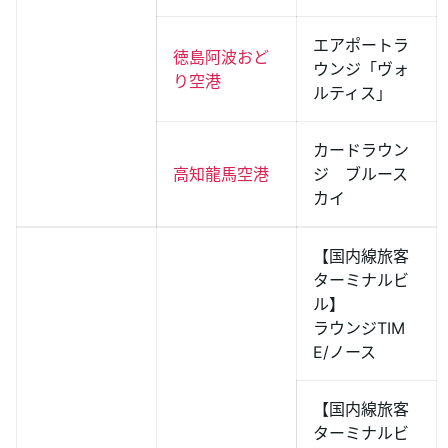
エアポートラ
徳島阿波おど
ウンジ「ヴォ
り空港
ルティス」
カードラウン
高知龍馬空港
ジ ブルース
カイ
【国内線旅客
ターミナルビ
ル】
ラウンジTIM
E/ノース
【国内線旅客
ターミナルビ