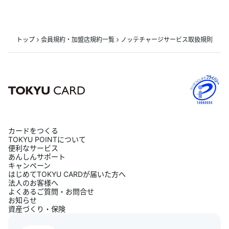
トップ
会員規約・加盟店規約一覧
ノッテチャージサービス取扱規則
カードをつくる
TOKYU POINTについて
便利なサービス
あんしんサポート
キャンペーン
はじめてTOKYU CARDが届いた方へ
法人のお客様へ
よくあるご質問・お問合せ
お知らせ
資産づくり・保険