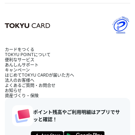
カードをつくる
TOKYU POINTについて
便利なサービス
あんしんサポート
キャンペーン
はじめてTOKYU CARDが届いた方へ
法人のお客様へ
よくあるご質問・お問合せ
お知らせ
資産づくり・保険
ポイント残高やご利用明細はアプリでサ
ッと確認！