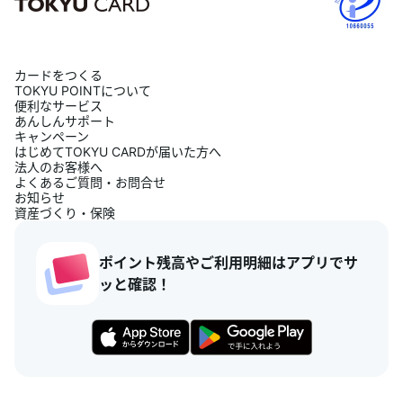
カードをつくる
TOKYU POINTについて
便利なサービス
あんしんサポート
キャンペーン
はじめてTOKYU CARDが届いた方へ
法人のお客様へ
よくあるご質問・お問合せ
お知らせ
資産づくり・保険
ポイント残高やご利用明細はアプリでサ
ッと確認！