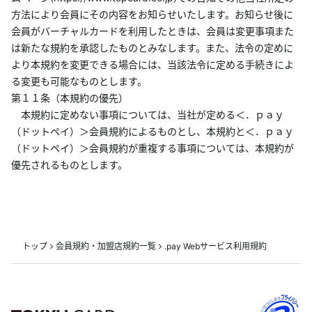
方法により会員にその内容をお知らせいたします。お知らせ後に
会員がバーチャルカードを利用したときは、会員は変更事項また
は新たな規約を承認したものとみなします。また、法令の定めに
より本規約を変更できる場合には、当該法令に定める手続きによ
る変更も可能なものとします。
第１１条（本規約の優先）
本規約に定めない事項については、当社が定める＜．ｐａｙ
（ドットペイ）＞会員規約によるものとし、本規約と＜．ｐａｙ
（ドットペイ）＞会員規約が重複する事項については、本規約が
優先されるものとします。
トップ
会員規約・加盟店規約一覧
.pay Webサービス利用規約