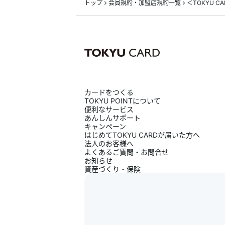
トップ
会員規約・加盟店規約一覧
＜TOKYU C
カードをつくる
TOKYU POINTについて
便利なサービス
あんしんサポート
キャンペーン
はじめてTOKYU CARDが届いた方へ
法人のお客様へ
よくあるご質問・お問合せ
お知らせ
資産づくり・保険