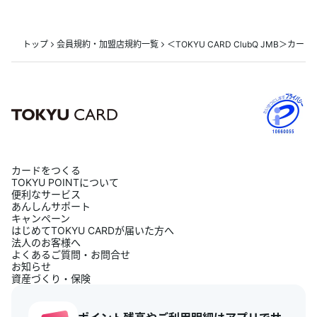
トップ
会員規約・加盟店規約一覧
＜TOKYU CARD ClubQ JMB＞カード
カードをつくる
TOKYU POINTについて
便利なサービス
あんしんサポート
キャンペーン
はじめてTOKYU CARDが届いた方へ
法人のお客様へ
よくあるご質問・お問合せ
お知らせ
資産づくり・保険