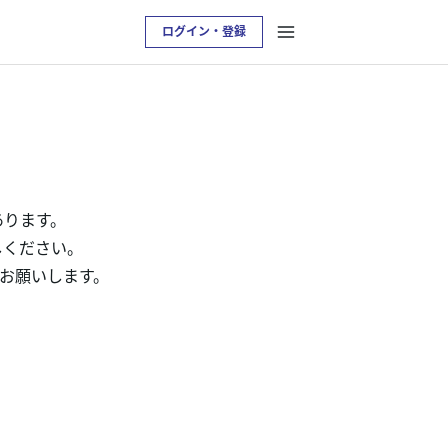
ログイン・登録
あります。
しください。
をお願いします。