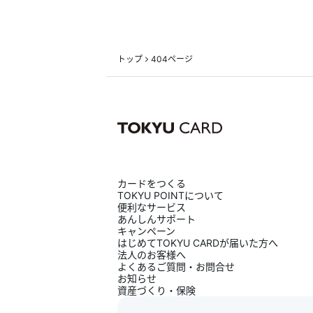
あんしんサポート
キャンペーン
トップ
404ページ
よくあるご質問・お問合せ
サイト内検索
カードをつくる
TOKYU POINTについて
便利なサービス
あんしんサポート
キャンペーン
はじめてTOKYU CARDが届いた方へ
法人のお客様へ
よくあるご質問・お問合せ
お知らせ
資産づくり・保険