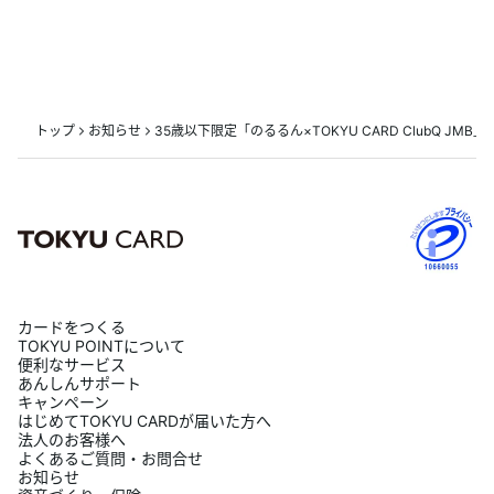
あんしんサポート
キャンペーン
トップ
お知らせ
35歳以下限定「のるるん×TOKYU CARD ClubQ JM
よくあるご質問・お問合せ
サイト内検索
カードをつくる
TOKYU POINTについて
便利なサービス
あんしんサポート
キャンペーン
はじめてTOKYU CARDが届いた方へ
法人のお客様へ
よくあるご質問・お問合せ
お知らせ