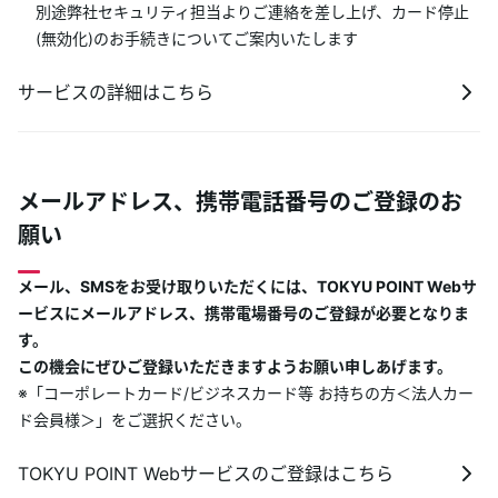
別途弊社セキュリティ担当よりご連絡を差し上げ、カード停止
(無効化)のお手続きについてご案内いたします
サービスの詳細はこちら
メールアドレス、携帯電話番号のご登録のお
願い
メール、SMSをお受け取りいただくには、TOKYU POINT Webサ
ービスにメールアドレス、携帯電場番号のご登録が必要となりま
す。
この機会にぜひご登録いただきますようお願い申しあげます。
※「コーポレートカード/ビジネスカード等 お持ちの方＜法人カー
ド会員様＞」をご選択ください。
TOKYU POINT Webサービスのご登録はこちら