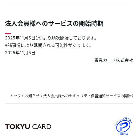
法人会員様へのサービスの開始時期
2025年11月5日(水)より順次開始しております。
※諸事情により延期される可能性があります。
2025年11月5日
東急カード株式会社
トップ
お知らせ
法人会員様へのセキュリティ保留通知サービスの開始に