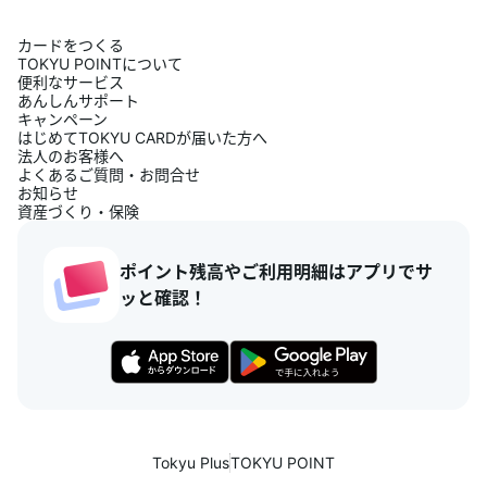
カードをつくる
TOKYU POINTについて
便利なサービス
あんしんサポート
キャンペーン
はじめてTOKYU CARDが届いた方へ
法人のお客様へ
よくあるご質問・お問合せ
お知らせ
資産づくり・保険
ポイント残高やご利用明細はアプリでサ
ッと確認！
Tokyu Plus
TOKYU POINT