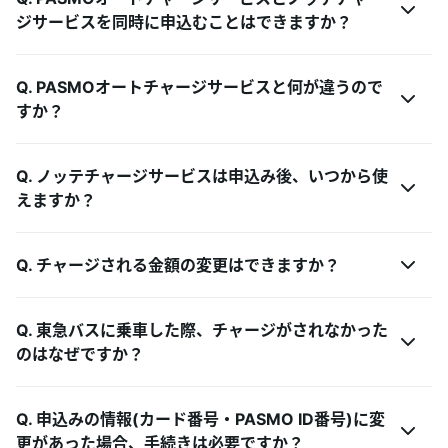
あんしんサポート
ジサービスを同時に申込むことはできますか？
キャンペーン
Q. PASMOオートチャージサービスと何が違うので
すか？
よくあるご質問・お問合せ
Q. ノッテチャージサービスは申込み後、いつから使
サイト内検索
えますか？
Q. チャージされる金額の変更はできますか？
Q. 東急バスに乗車した際、チャージがされなかった
のはなぜですか？
Q. 申込みの情報(カード番号・PASMO ID番号)に変
更があった場合、手続きは必要ですか？