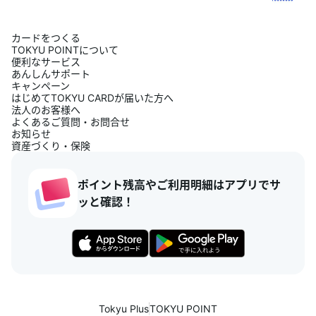
カードをつくる
TOKYU POINTについて
便利なサービス
あんしんサポート
キャンペーン
はじめてTOKYU CARDが届いた方へ
法人のお客様へ
よくあるご質問・お問合せ
お知らせ
資産づくり・保険
ポイント残高やご利用明細はアプリでサ
ッと確認！
Tokyu Plus
TOKYU POINT