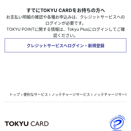
すでにTOKYU CARDをお持ちの方へ
お支払い明細の確認や各種お申込みは、クレジットサービスへの
ログインが必要です。
TOKYU POINTに関する情報は、Tokyu Plusにログインしてご確
認ください。
クレジットサービスへログイン・新規登録
トップ
便利なサービス
ノッテチャージサービス
ノッテチャージサービ