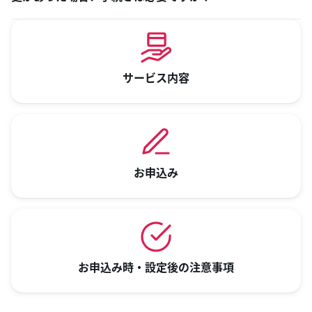
サービス内容
お申込み
お申込み時・設定後の注意事項