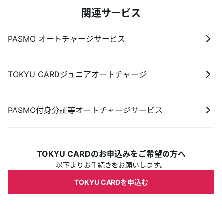
関連サービス
PASMO オートチャージサービス
TOKYU CARDジュニアオートチャージ
PASMO付身分証等オートチャージサービス
TOKYU CARDのお申込みをご希望の方へ
以下よりお手続きをお願いします。
TOKYU CARDを申込む