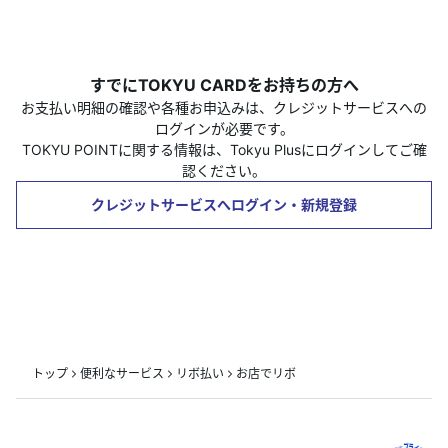
すでにTOKYU CARDをお持ちの方へ
お支払い明細の確認や各種お申込みは、クレジットサービスへの
ログインが必要です。
TOKYU POINTに関する情報は、Tokyu Plusにログインしてご確
認ください。
クレジットサービスへログイン・新規登録
トップ
便利なサービス
リボ払い
お店でリボ