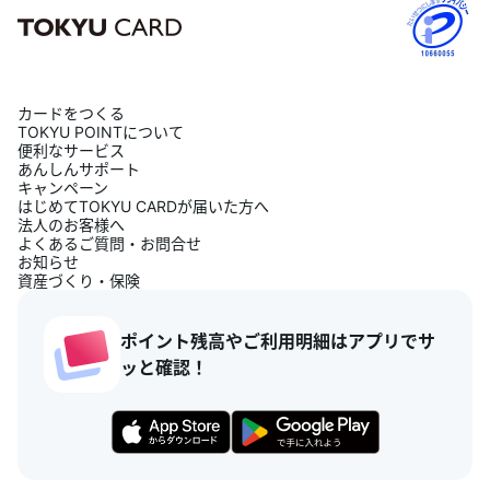
カードをつくる
TOKYU POINTについて
便利なサービス
あんしんサポート
キャンペーン
はじめてTOKYU CARDが届いた方へ
法人のお客様へ
よくあるご質問・お問合せ
お知らせ
資産づくり・保険
ポイント残高やご利用明細はアプリでサ
ッと確認！