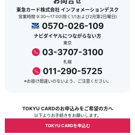
お問合せ
東急カード株式会社 インフォメーションデスク
営業時間 9:30～17:00(除く1/1および2月第2日曜日)
0570-026-109
ナビダイヤルにつながらない方
東京
03-3707-3100
札幌
011-290-5725
※お掛け間違いのないよう、ご注意ください。
TOKYU CARDのお申込みをご希望の方へ
以下よりお手続きをお願いします。
TOKYU CARDを申込む