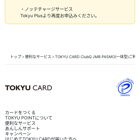
・ノッテチャージサービス
Tokyu Plusより再度お申込みください。
トップ
便利なサービス
TOKYU CARD ClubQ JMB PASMO(一体型)
カードをつくる
TOKYU POINTについて
便利なサービス
あんしんサポート
キャンペーン
はじめてTOKYU CARDが届いた方へ