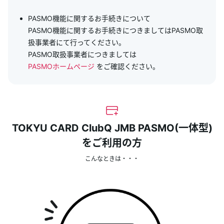
PASMO機能に関するお手続きについて
PASMO機能に関するお手続きにつきましてはPASMO取
扱事業者にて行ってください。
PASMO取扱事業者につきましては
PASMOホームページ
をご確認ください。
TOKYU CARD ClubQ JMB PASMO(一体型)
をご利用の方
こんなときは・・・