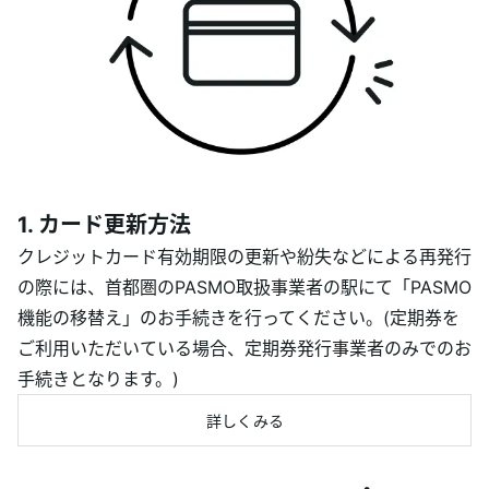
1. カード更新方法
クレジットカード有効期限の更新や紛失などによる再発行
の際には、首都圏のPASMO取扱事業者の駅にて「PASMO
機能の移替え」のお手続きを行ってください。(定期券を
ご利用いただいている場合、定期券発行事業者のみでのお
手続きとなります。)
詳しくみる