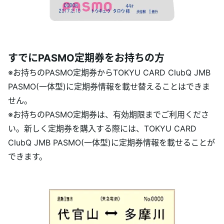
すでにPASMO定期券をお持ちの方
※お持ちのPASMO定期券からTOKYU CARD ClubQ JMB
PASMO(一体型)に定期券情報を載せ替えることはできま
せん。
※お持ちのPASMO定期券は、有効期限までご利用くださ
い。新しく定期券を購入する際には、TOKYU CARD
ClubQ JMB PASMO(一体型)に定期券情報を載せることが
できます。