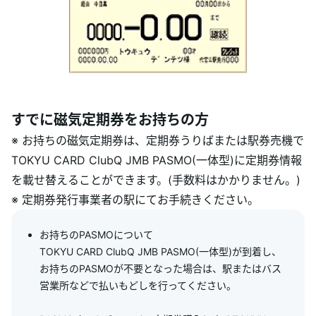
すでに磁気定期券をお持ちの方
※ お持ちの磁気定期券は、定期券うりばまたは駅券売機で
TOKYU CARD ClubQ JMB PASMO(一体型)に定期券情報
を載せ替えることができます。(手数料はかかりません。)
※ 定期券発行事業者の駅にてお手続きください。
お持ちのPASMOについて
TOKYU CARD ClubQ JMB PASMO(一体型)が到着し、
お持ちのPASMOが不要となった場合は、駅またはバス
営業所などで払いもどしを行ってください。