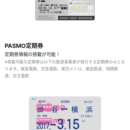
PASMO定期券
定期券情報の搭載が可能！
※搭載可能な定期券は以下の鉄道事業者が発行する定期券のみとな
ります。東急電鉄、京急電鉄、東京メトロ、東武鉄道、相模鉄
道、京王電鉄