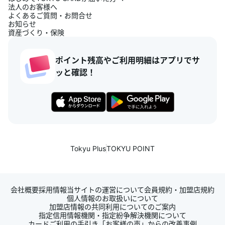
法人のお客様へ
よくあるご質問・お問合せ
お知らせ
資産づくり・保険
ポイント残高やご利用明細はアプリでサ
ッと確認！
Tokyu Plus
TOKYU POINT
会社概要
採用情報
当サイトの運営について
会員規約・加盟店規約
個人情報のお取扱いについて
加盟店情報の共同利用についてのご案内
指定信用情報機関・指定紛争解決機関について
カードご利用の手引き
「お客様の声」からの改善事例