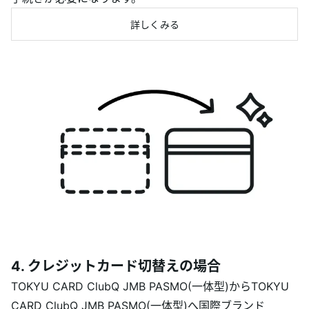
詳しくみる
4. クレジットカード切替えの場合
TOKYU CARD ClubQ JMB PASMO(一体型)からTOKYU
CARD ClubQ JMB PASMO(一体型)へ国際ブランド