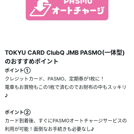
あんしんサポート
キャンペーン
よくあるご質問・お問合せ
TOKYU CARD ClubQ JMB PASMO(一体型)
サイト内検索
のおすすめポイント
ポイント①
クレジットカード、PASMO、定期券が1枚に！
電車もお買物もこの1枚で済むのでお財布の中もスッキリ
♪
ポイント②
カード到着後、すぐにPASMOオートチャージサービスの
利用が可能！面倒なお手続きも必要なし♪