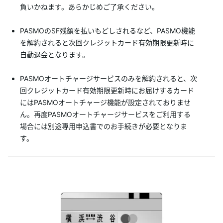
負いかねます。あらかじめご了承ください。
PASMOのSF残額を払いもどしされるなど、PASMO機能
を解約されると次回クレジットカード有効期限更新時に
自動退会となります。
PASMOオートチャージサービスのみを解約されると、次
回クレジットカード有効期限更新時にお届けするカード
にはPASMOオートチャージ機能が設定されておりませ
ん。再度PASMOオートチャージサービスをご利用する
場合には別途専用申込書でのお手続きが必要となりま
す。