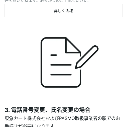
任を負いかねます。あらかじめご了承ください。
詳しくみる
3. 電話番号変更、氏名変更の場合
東急カード株式会社およびPASMO取扱事業者の駅でのお
手続きが必要になります。