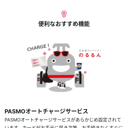
便利なおすすめ機能
PASMOオートチャージサービス
PASMOオートチャージサービスがあらかじめ設定されて
います。カードがお手元に届き次第、お手続きなくすぐに