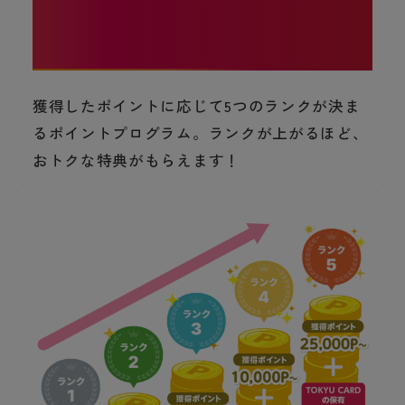
使えば使うほど、
還元率がランクアップ！
獲得したポイントに応じて5つのランクが決ま
るポイントプログラム。ランクが上がるほど、
おトクな特典がもらえます！