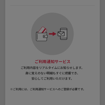
ご利用通知サービス
ご利用内容をリアルタイムにお知らせします。
身に覚えのない明細もすぐに把握でき、
安心してご利用いただけます。
※ご利用には、ご利用通知サービスへのご登録が必要です。