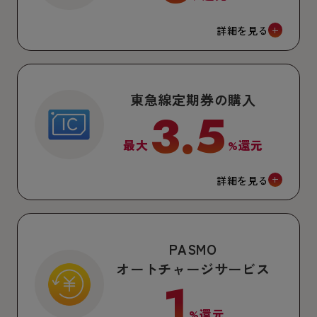
詳細を見る
東急線定期券の購入
3.5
最大
%還元
詳細を見る
PASMO
オートチャージサービス
1
%還元