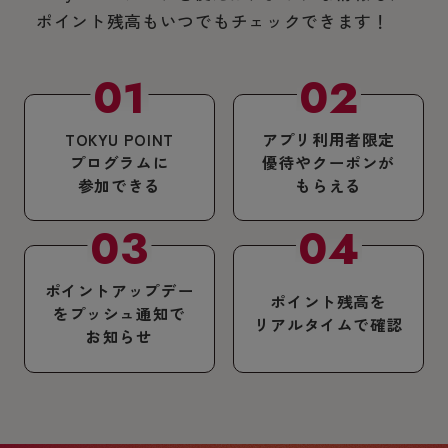
ポイント残高もいつでもチェックできます！
TOKYU POINT
アプリ利用者限定
プログラムに
優待やクーポンが
参加できる
もらえる
ポイントアップデー
ポイント残高を
をプッシュ通知で
リアルタイムで確認
お知らせ