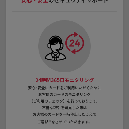
24時間365日モニタリング
安心･安全にカードをご利用いただくために
お客様のカードのモニタリング
（ご利用のチェック）を行っております。
不審な取引を発見した際は
お客様のカードを一時停止したうえで
※
ご連絡
をさせていただきます。