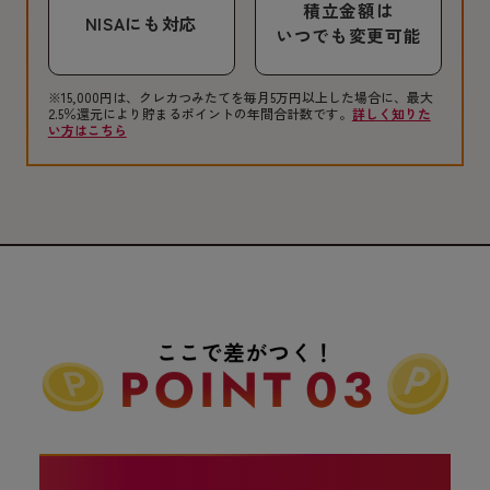
積立金額は
NISAにも対応
いつでも変更可能
※15,000円は、クレカつみたてを毎月5万円以上した場合に、最大
2.5％還元により貯まるポイントの年間合計数です。
詳しく知りた
い方はこちら