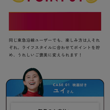
あなたらしく貯められる！使える！
同じ東急沿線ユーザーでも、楽しみ方は人それ
ぞれ。ライフスタイルに合わせてポイントを貯
め、うれしいご褒美に変えられます！