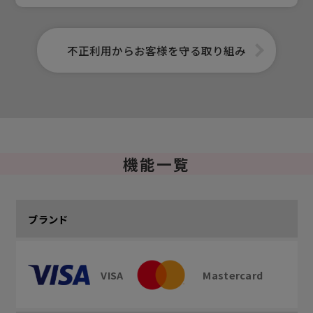
不正利用からお客様を守る取り組み
機能一覧
ブランド
VISA
Mastercard