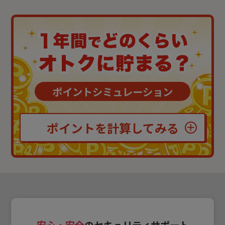
ポイントシミュレーション
ポイントを計算してみる
安心・安全
のセキュリティサポート