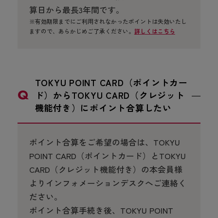
算日から最長3年間です。
※有効期限までにご利用されなかったポイントは失効いたし
ますので、あらかじめご了承ください。
詳しくはこちら
TOKYU POINT CARD（ポイントカー
ド）からTOKYU CARD（クレジット
機能付き）にポイント合算したい
ポイント合算をご希望の場合は、TOKYU
POINT CARD（ポイントカード）とTOKYU
CARD（クレジット機能付き）の本会員様
よりインフォメーションデスクへご連絡く
ださい。
ポイント合算手続き後、TOKYU POINT