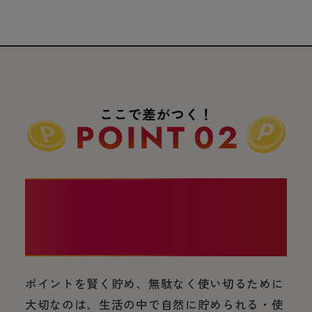
いつもの移動もお買い物も。
すべてポイント！
ポイントを賢く貯め、無駄なく使い切るために
大切なのは、生活の中で自然に貯められる・使