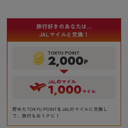
旅行好きのあなたは…
JALマイルと交換！
TOKYU POINT
2,000
P
JALのマイル
1,000
マイル
貯めたTOKYU POINTをJALのマイルに交換し
て、旅行もおトクに！