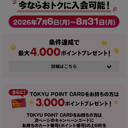
詳細はこちら