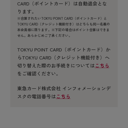
CARD（ポイントカード）は自動退会とな
ります。
※合算されたいTOKYU POINT CARD（ポイントカード）と
TOKYU CARD（クレジット機能付き）はどちらも同一名義の
本会員様に限ります。※下記の場合はポイント合算はできま
せん。あらかじめご了承ください。
TOKYU POINT CARD（ポイントカード）か
らTOKYU CARD（クレジット機能付き）へ
切り替えた際のお手続きについては
こちら
をご確認ください。
東急カード株式会社 インフォメーションデ
スクの電話番号は
こちら