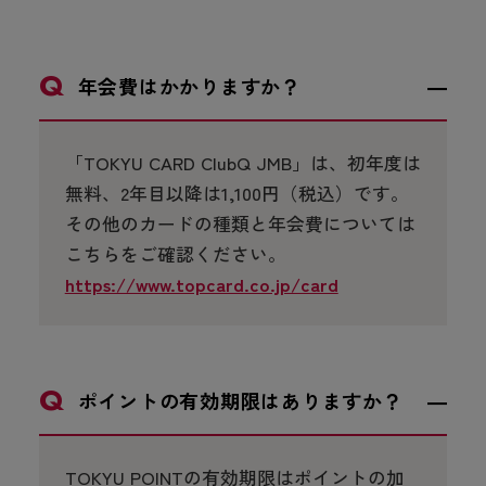
年会費はかかりますか？
「TOKYU CARD ClubQ JMB」は、初年度は
無料、2年目以降は1,100円（税込）です。
その他のカードの種類と年会費については
こちらをご確認ください。
https://www.topcard.co.jp/card
ポイントの有効期限はありますか？
TOKYU POINTの有効期限はポイントの加