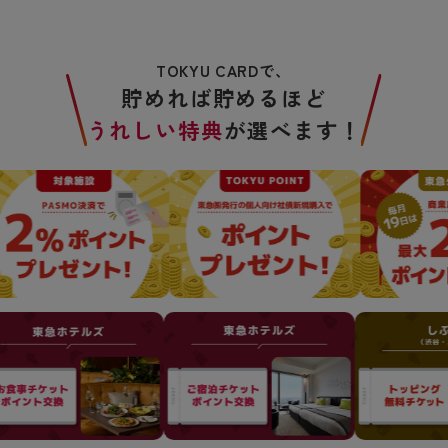
TOKYU CARDで、
貯めれば貯めるほど
うれしい特典
が選べます！