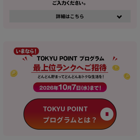
詳細はこちら
TOKYU POINT
プログラムとは？