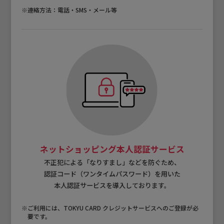
※連絡方法：電話・SMS・メール等
ネットショッピング本人認証サービス
不正犯による「なりすまし」などを防ぐため、
認証コード（ワンタイムパスワード）を用いた
本人認証サービスを導入しております。
※ご利用には、TOKYU CARD クレジットサービスへのご登録が必
要です。