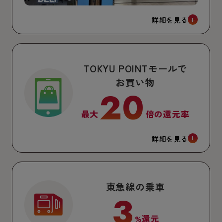
詳細を見る
TOKYU POINTモールで
お買い物
20
最大
倍の還元率
詳細を見る
東急線の乗車
3
%還元