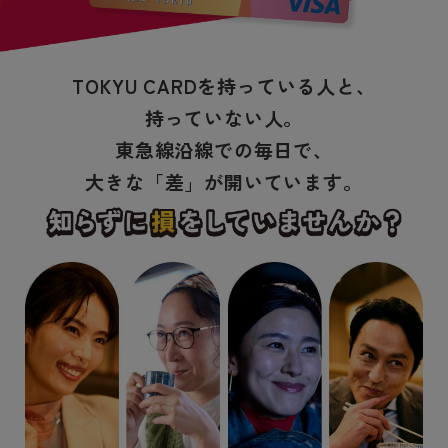
TOKYU CARDを持っている人と、
持っていない人。
東急線沿線での毎日で、
大きな「差」が開いています。