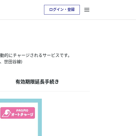
ログイン・登録
自動的にチャージされるサービスです。
、世田谷線)
有効期限延長手続き