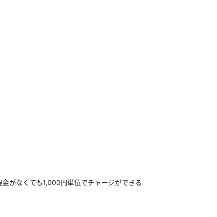
金がなくても1,000円単位でチャージができる