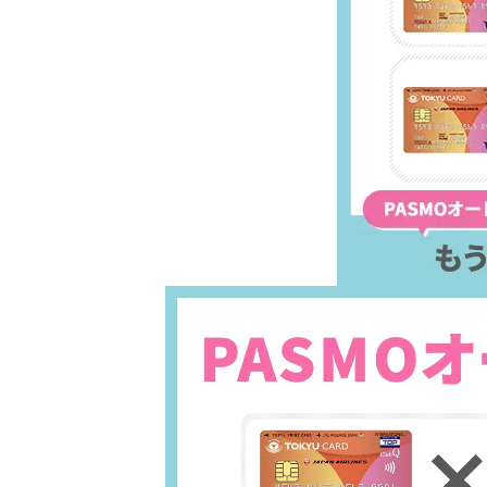
あんしんサポート
キャンペーン
よくあるご質問・お問合せ
サイト内検索