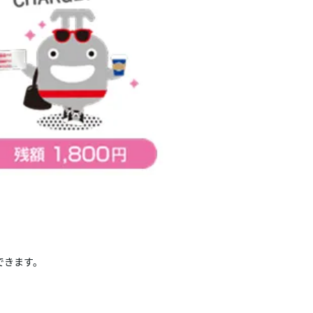
できます。