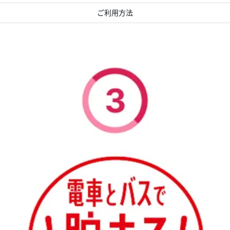
ご利用方法