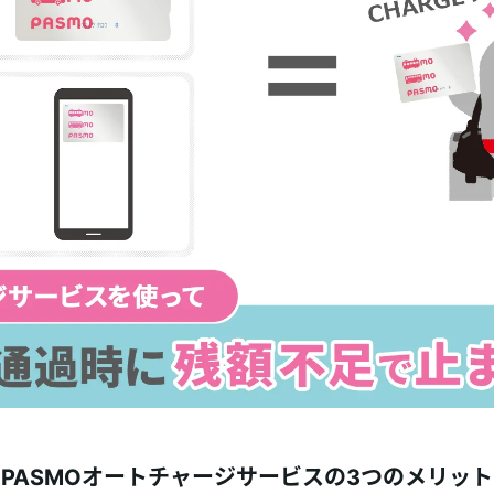
PASMOオートチャージサービスの3つのメリット