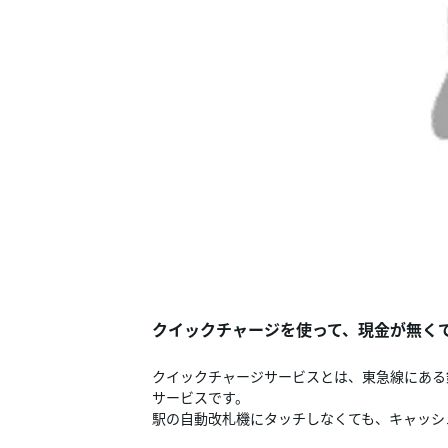
クイックチャージを使って、現金が無く
クイックチャージサービスとは、東急線にある銀
サービスです。
駅の自動改札機にタッチしなくても、キャッシ