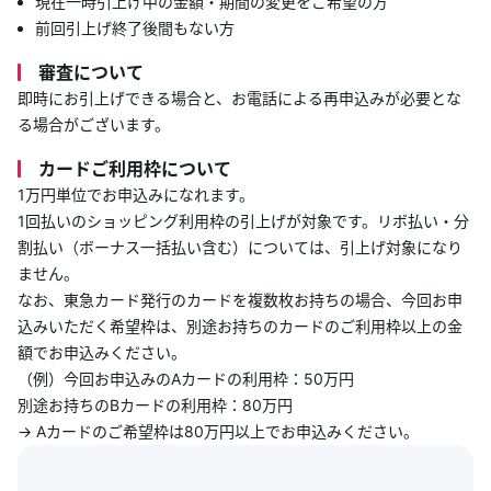
現在一時引上げ中の金額・期間の変更をご希望の方
前回引上げ終了後間もない方
審査について
即時にお引上げできる場合と、お電話による再申込みが必要とな
る場合がございます。
カードご利用枠について
1万円単位でお申込みになれます。
1回払いのショッピング利用枠の引上げが対象です。リボ払い・分
割払い（ボーナス一括払い含む）については、引上げ対象になり
ません。
なお、東急カード発行のカードを複数枚お持ちの場合、今回お申
込みいただく希望枠は、別途お持ちのカードのご利用枠以上の金
額でお申込みください。
（例）今回お申込みのAカードの利用枠：50万円
別途お持ちのBカードの利用枠：80万円
→ Aカードのご希望枠は80万円以上でお申込みください。