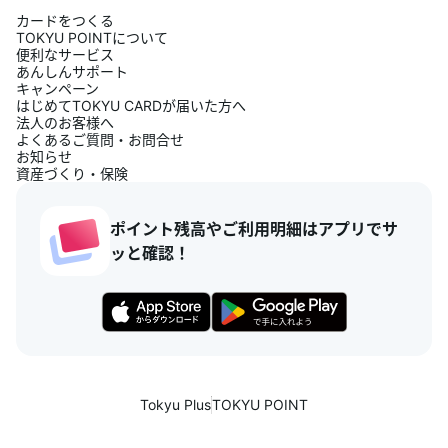
カードをつくる
TOKYU POINTについて
便利なサービス
あんしんサポート
キャンペーン
はじめてTOKYU CARDが届いた方へ
法人のお客様へ
よくあるご質問・お問合せ
お知らせ
資産づくり・保険
ポイント残高やご利用明細はアプリでサ
ッと確認！
Tokyu Plus
TOKYU POINT