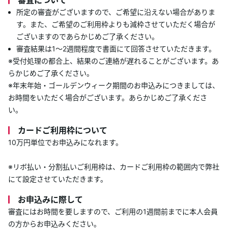
審査について
所定の審査がございますので、ご希望に沿えない場合がありま
す。また、ご希望のご利用枠よりも減枠させていただく場合が
ございますのであらかじめご了承ください。
審査結果は1～2週間程度で書面にて回答させていただきます。
※受付処理の都合上、結果のご連絡が遅れることがございます。あ
らかじめご了承ください。
※年末年始・ゴールデンウィーク期間のお申込みにつきましては、
お時間をいただく場合がございます。あらかじめご了承くださ
い。
カードご利用枠について
10万円単位でお申込みになれます。
※リボ払い・分割払いご利用枠は、カードご利用枠の範囲内で弊社
にて設定させていただきます。
お申込みに際して
審査にはお時間を要しますので、ご利用の1週間前までに本人会員
の方からお申込みください。