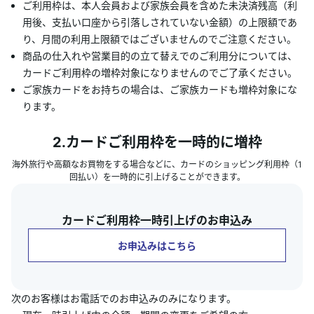
ご利用枠は、本人会員および家族会員を含めた未決済残高（利
用後、支払い口座から引落しされていない金額）の上限額であ
り、月間の利用上限額ではございませんのでご注意ください。
商品の仕入れや営業目的の立て替えでのご利用分については、
カードご利用枠の増枠対象になりませんのでご了承ください。
ご家族カードをお持ちの場合は、ご家族カードも増枠対象にな
ります。
2.カードご利用枠を一時的に増枠
海外旅行や高額なお買物をする場合などに、カードのショッピング利用枠（1
回払い）を一時的に引上げることができます。
カードご利用枠一時引上げのお申込み
お申込みはこちら
次のお客様はお電話でのお申込みのみになります。