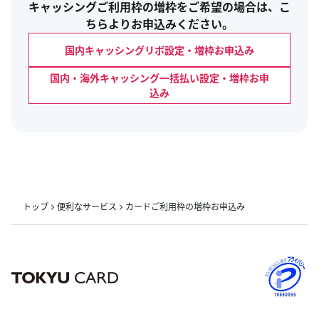
キャッシングご利用枠の増枠をご希望の場合は、こ
ちらよりお申込みください。
国内キャッシングリボ設定・増枠お申込み
国内・海外キャッシング一括払い設定・増枠お申
込み
トップ
便利なサービス
カードご利用枠の増枠お申込み