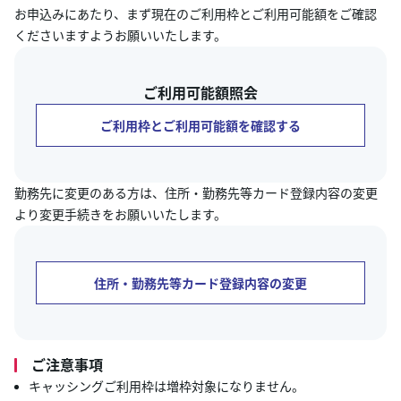
お申込みにあたり、まず現在のご利用枠とご利用可能額をご確認
くださいますようお願いいたします。
ご利用可能額照会
ご利用枠とご利用可能額を確認する
勤務先に変更のある方は、住所・勤務先等カード登録内容の変更
より変更手続きをお願いいたします。
住所・勤務先等カード登録内容の変更
ご注意事項
キャッシングご利用枠は増枠対象になりません。